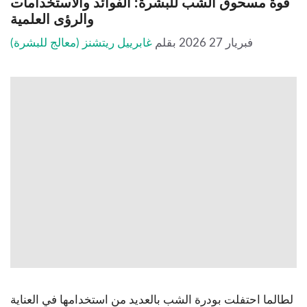
قوة مسحوق الشب للبشرة: الفوائد والاستخدامات
والرؤى العلمية
فبريار 27 2026
بقلم
غابرييل ريتشنز (معالج للبشرة)
لطالما احتفلت بودرة الشب بالعديد من استخدامها في العناية