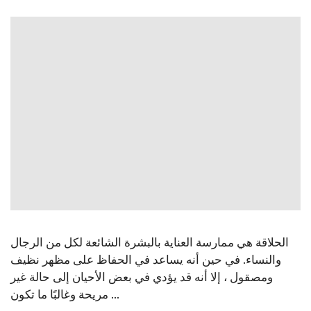
الحلاقة هي ممارسة العناية بالبشرة الشائعة لكل من الرجال
والنساء. في حين أنه يساعد في الحفاظ على مظهر نظيف
ومصقول ، إلا أنه قد يؤدي في بعض الأحيان إلى حالة غير
مريحة وغالبًا ما تكون ...