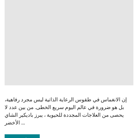
إن الانغماس في طقوس الرعاية الذاتية ليس مجرد رفاهية،
بل هو ضرورة في عالم اليوم سريع الخطى. من بين عدد لا
يحصى من العلاجات المجددة للحيوية ، يبرز باديكير الشاي
الأخضر ...