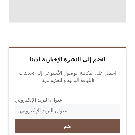
انضم إلى النشرة الإخبارية لدينا
احصل على إمكانية الوصول الأسبوعي إلى تحديثات
اللياقة البدنية والتغذية لدينا!
عنوان البريد الإلكتروني