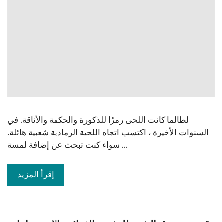
لطالما كانت اللحى رمزًا للذكورة والحكمة والأناقة. في
السنوات الأخيرة ، اكتسب اتجاه اللحية الرمادية شعبية هائلة.
سواء كنت تبحث عن إضافة لمسة ...
إقرأ المزيد