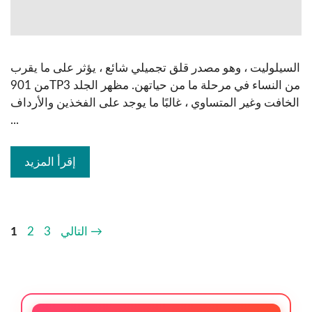
السيلوليت ، وهو مصدر قلق تجميلي شائع ، يؤثر على ما يقرب
من 901TP3 من النساء في مرحلة ما من حياتهن. مظهر الجلد
الخافت وغير المتساوي ، غالبًا ما يوجد على الفخذين والأرداف
...
إقرأ المزيد
→
التالي
3
2
1