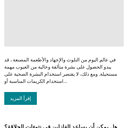
في عالم اليوم من التلوث والإجهاد والأطعمة المصنعة ، قد
يبدو الحصول على بشرة متألقة وخالية من العيوب مهمة
مستحيلة. ومع ذلك، لا يقتصر استخدام البشرة الصحية على
استخدام الكريمات المناسبة أو…
إقرأ المزيد
هل يمكن أن يساعد الفازلين في نتوءات الحلاقة؟