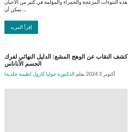
هذه النتوءات المزعجة والحمراء والمؤلمة في كثير من الأحيان
يمكن أن ...
إقرأ المزيد
كشف النقاب عن الوهج المشع: الدليل النهائي لفرك
الجسم الأناناس
أكتوبر 3 2024
بقلم
الدكتورة جوليا كارول (طبيبة جلدية)