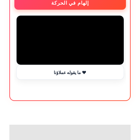
إلهام في الحركة
ما يقوله عملاؤنا ❤️