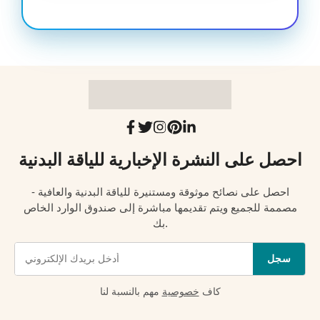
احصل على النشرة الإخبارية للياقة البدنية
احصل على نصائح موثوقة ومستنيرة للياقة البدنية والعافية -
مصممة للجميع ويتم تقديمها مباشرة إلى صندوق الوارد الخاص
بك.
سجل
كاف
خصوصية
مهم بالنسبة لنا