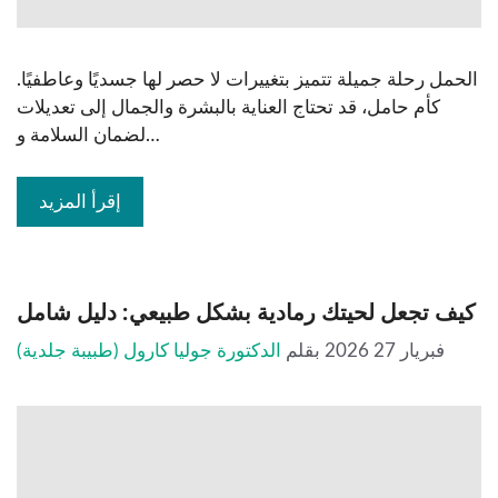
الحمل رحلة جميلة تتميز بتغييرات لا حصر لها جسديًا وعاطفيًا.
كأم حامل، قد تحتاج العناية بالبشرة والجمال إلى تعديلات
لضمان السلامة و…
إقرأ المزيد
كيف تجعل لحيتك رمادية بشكل طبيعي: دليل شامل
فبريار 27 2026
بقلم
الدكتورة جوليا كارول (طبيبة جلدية)