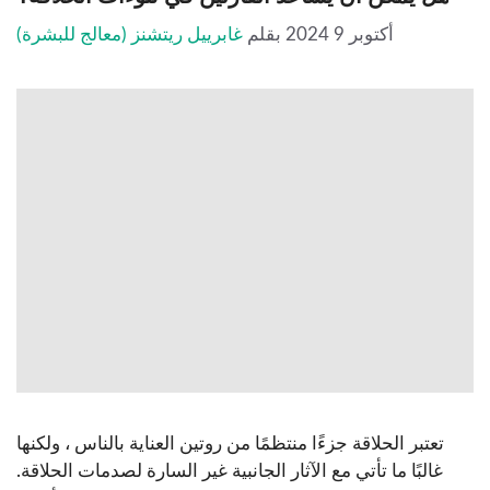
أكتوبر 9 2024
بقلم
غابرييل ريتشنز (معالج للبشرة)
تعتبر الحلاقة جزءًا منتظمًا من روتين العناية بالناس ، ولكنها
غالبًا ما تأتي مع الآثار الجانبية غير السارة لصدمات الحلاقة.