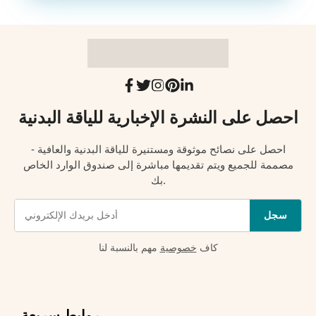
احصل على النشرة الإخبارية للياقة البدنية
احصل على نصائح موثوقة ومستنيرة للياقة البدنية والعافية -
مصممة للجميع ويتم تقديمها مباشرة إلى صندوق الوارد الخاص
بك.
سجل
كاف
خصوصية
مهم بالنسبة لنا
روابط سريعة