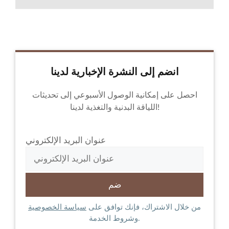
انضم إلى النشرة الإخبارية لدينا
احصل على إمكانية الوصول الأسبوعي إلى تحديثات
اللياقة البدنية والتغذية لدينا!
عنوان البريد الإلكتروني
من خلال الاشتراك، فإنك توافق على
سياسة الخصوصية
وشروط الخدمة.