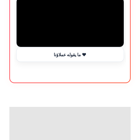
ما يقوله عملاؤنا ❤️