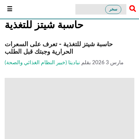
سخر
حاسبة شيتز للتغذية
حاسبة شيتز للتغذية - تعرف على السعرات
الحرارية وجبتك قبل الطلب
مارس 3 2026
بقلم
نباديتا (خبير النظام الغذائي والصحة)