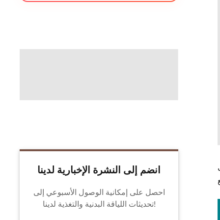
انضم إلى النشرة الإخبارية لدينا
احصل على إمكانية الوصول الأسبوعي إلى
تحديثات اللياقة البدنية والتغذية لدينا!