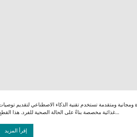
رة ومجانية ومتقدمة تستخدم تقنية الذكاء الاصطناعي لتقديم توصيات
غذائية مخصصة بناءً على الحالة الصحية للفرد. هذا القطع…
إقرأ المزيد