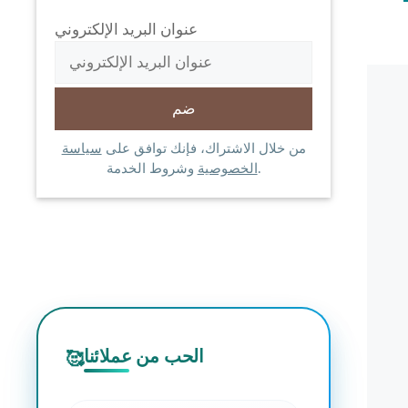
عنوان البريد الإلكتروني
من خلال الاشتراك، فإنك توافق على
سياسة
وشروط الخدمة.
الخصوصية
الحب من عملائنا
🥰