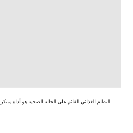
النظام الغذائي القائم على الحالة الصحية هو أداة مبتك