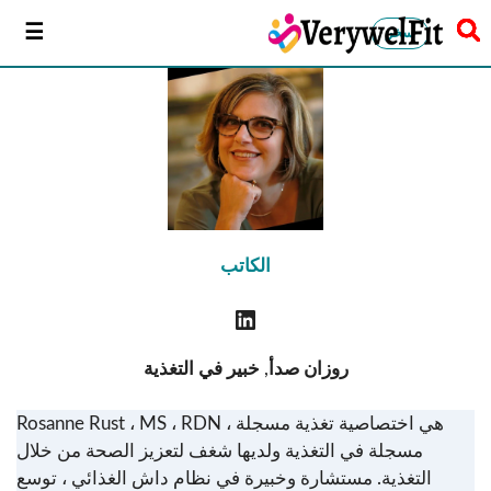
سخر
الكاتب
روزان صدأ
,
خبير في التغذية
Rosanne Rust ، MS ، RDN ، هي اختصاصية تغذية مسجلة
مسجلة في التغذية ولديها شغف لتعزيز الصحة من خلال
التغذية. مستشارة وخبيرة في نظام داش الغذائي ، توسع