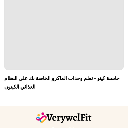
حاسبة كيتو - تعلم وحدات الماكرو الخاصة بك على النظام
الغذائي الكيتون