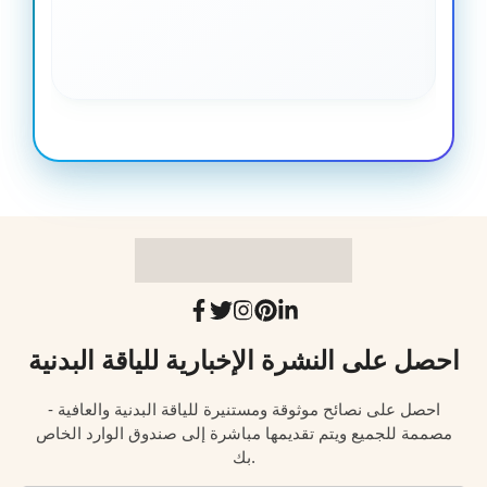
احصل على النشرة الإخبارية للياقة البدنية
احصل على نصائح موثوقة ومستنيرة للياقة البدنية والعافية -
مصممة للجميع ويتم تقديمها مباشرة إلى صندوق الوارد الخاص
بك.