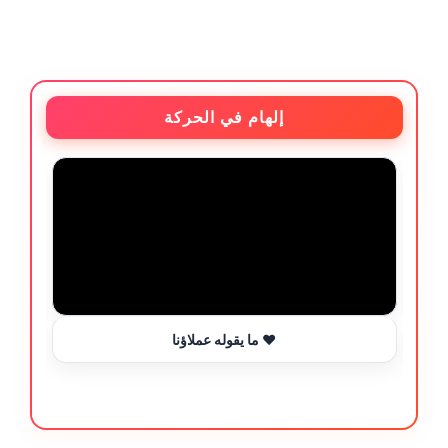
إلهام في الحركة
ما يقوله عملاؤنا ❤️