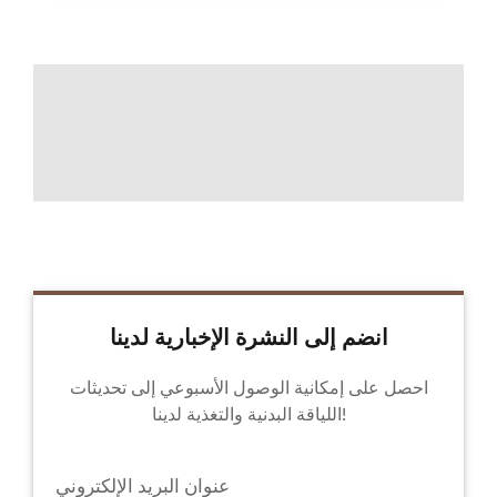
انضم إلى النشرة الإخبارية لدينا
احصل على إمكانية الوصول الأسبوعي إلى تحديثات
اللياقة البدنية والتغذية لدينا!
عنوان البريد الإلكتروني