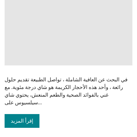
في البحث عن العافية الشاملة ، تواصل الطبيعة تقديم حلول
رائعة ، وأحد هذه الأحجار الكريمة هو شاي درجة مئوية. مع
غني بالفوائد الصحية والطعم المنعش، يحتوي شاي
سيلسيوس على…
إقرأ المزيد