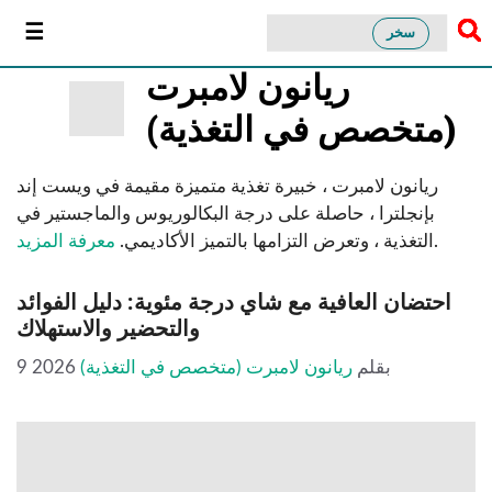
سخر
ريانون لامبرت
(متخصص في التغذية)
ريانون لامبرت ، خبيرة تغذية متميزة مقيمة في ويست إند
بإنجلترا ، حاصلة على درجة البكالوريوس والماجستير في
.
التغذية ، وتعرض التزامها بالتميز الأكاديمي.
معرفة المزيد
احتضان العافية مع شاي درجة مئوية: دليل الفوائد
والتحضير والاستهلاك
بقلم
ريانون لامبرت (متخصص في التغذية)
9 2026