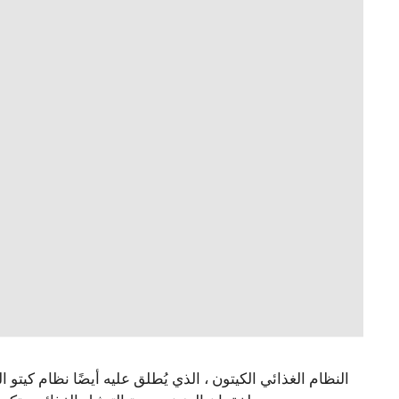
النظام الغذائي الكيتون ، الذي يُطلق عليه أيضًا نظام كيتو 