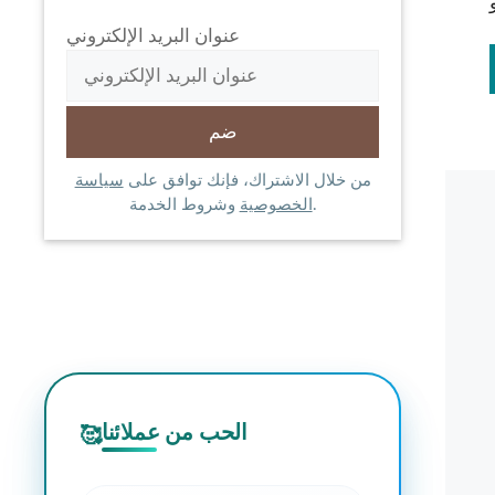
عنوان البريد الإلكتروني
من خلال الاشتراك، فإنك توافق على
سياسة
وشروط الخدمة.
الخصوصية
الحب من عملائنا
🥰