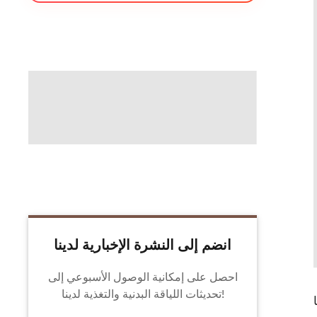
انضم إلى النشرة الإخبارية لدينا
احصل على إمكانية الوصول الأسبوعي إلى
تحديثات اللياقة البدنية والتغذية لدينا!