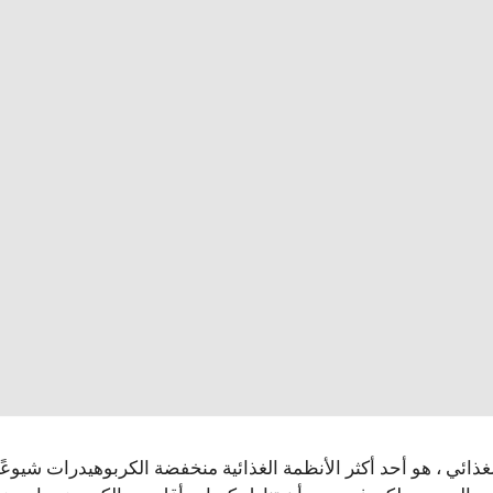
الغذائي ، هو أحد أكثر الأنظمة الغذائية منخفضة الكربوهيدرات شيوعًا