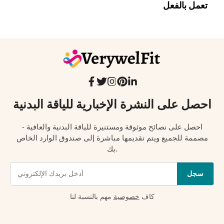
تعمل بالفعل
احصل على النشرة الإخبارية للياقة البدنية
احصل على نصائح موثوقة ومستنيرة للياقة البدنية والعافية -
مصممة للجميع ويتم تقديمها مباشرة إلى صندوق الوارد الخاص
بك.
سجل
كاف
خصوصية
مهم بالنسبة لنا