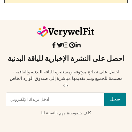
احصل على النشرة الإخبارية للياقة البدنية
احصل على نصائح موثوقة ومستنيرة للياقة البدنية والعافية -
مصممة للجميع ويتم تقديمها مباشرة إلى صندوق الوارد الخاص
بك.
سجل
كاف
خصوصية
مهم بالنسبة لنا