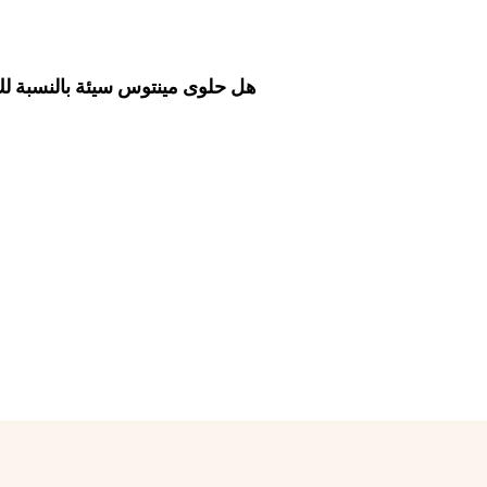
هل حلوى مينتوس سيئة بالنسبة ل