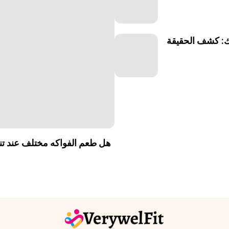
ك: كشف الحقيقة
هل طعم الفواكه مختلف عند تناو