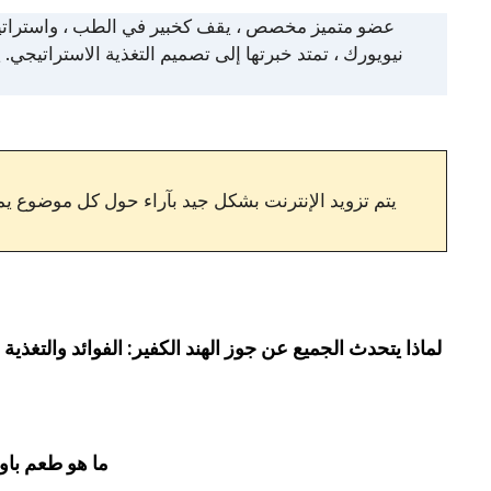
نيويورك ، تمتد خبرتها إلى تصميم التغذية الاستراتيجي.
يتم تزويد الإنترنت بشكل جيد بآراء حول كل موضوع يمك
لماذا يتحدث الجميع عن جوز الهند الكفير: الفوائد والتغذية
ما هو طعم باو