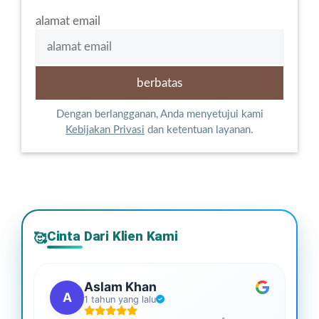
alamat email
Dengan berlangganan, Anda menyetujui kami
Kebijakan Privasi
dan ketentuan layanan.
Cinta Dari Klien Kami
🥰
Aslam Khan
A
1 tahun yang lalu